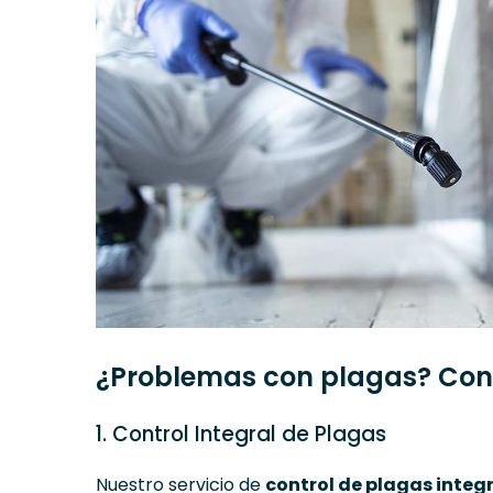
¿Problemas con plagas? Con
1. Control Integral de Plagas
Nuestro servicio de
control de plagas integ