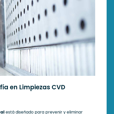
fía en Limpiezas CVD
ral
está diseñado para prevenir y eliminar