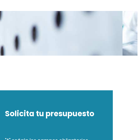
Solicita tu presupuesto